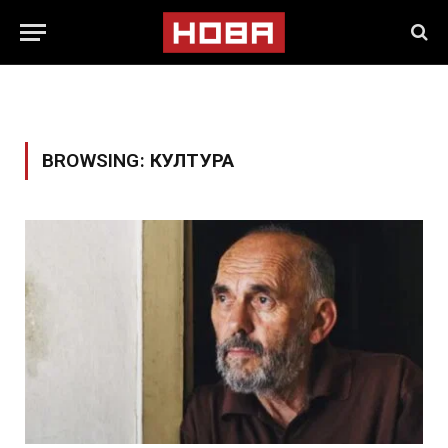
BROWSING:
КУЛТУРА