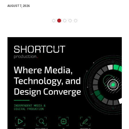
AUGUST 7, 2026