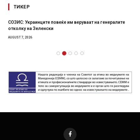
ТИКЕР
СОЗИС: Украинците повеќе им веруваат на генералите
отколку на Зеленски
AUGUST 7, 2026
Facebook