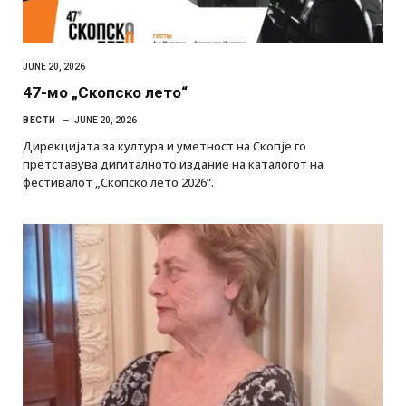
JUNE 20, 2026
47-мо „Скопско лето“
ВЕСТИ
JUNE 20, 2026
Дирекцијата за култура и уметност на Скопје го
претставува дигиталното издание на каталогот на
фестивалот „Скопско лето 2026“.