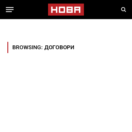
BROWSING:
ДОГОВОРИ