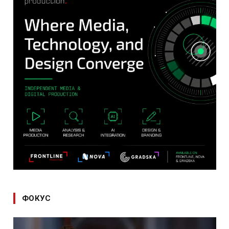
ФОКУС