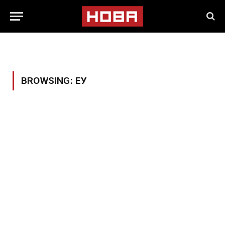
BROWSING:
ЕУ