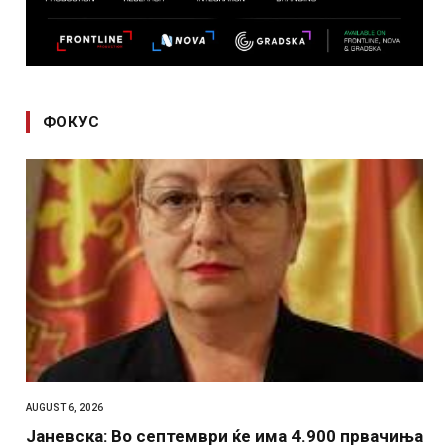
ФОКУС
AUGUST 6, 2026
Јаневска: Во септември ќе има 4.900 првачиња