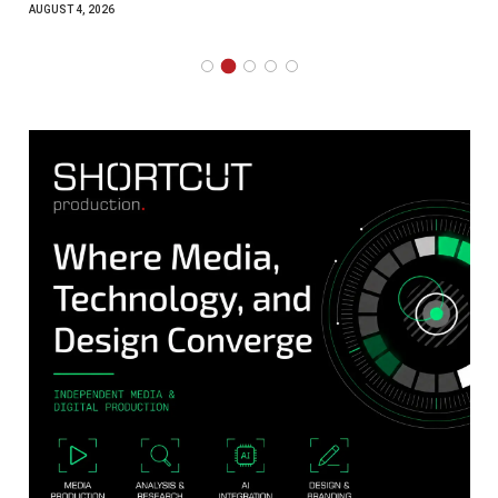
AUGUST 4, 2026