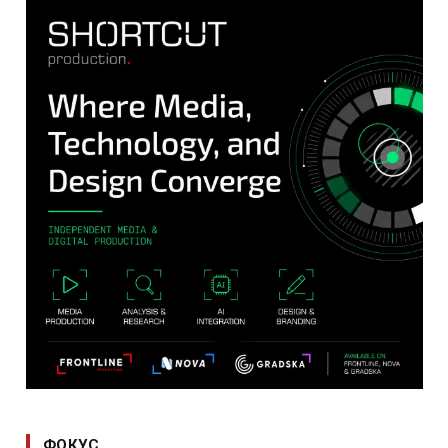
ФОКУС