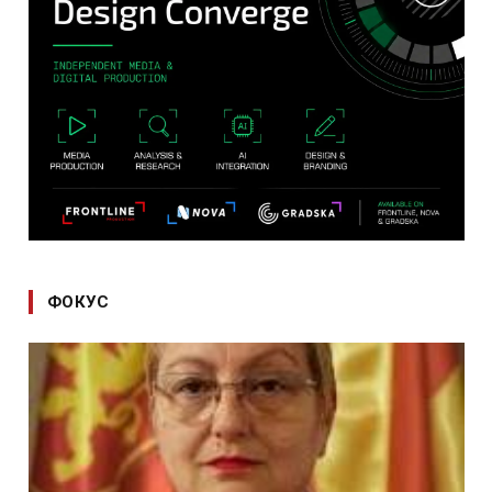
ФОКУС