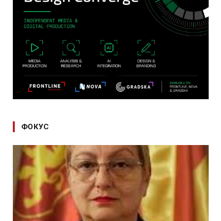
ФОКУС