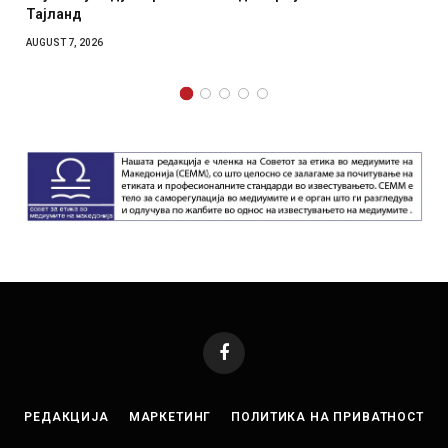
отколку на Зеленски
AUGUST 7, 2026
Facebook
РЕДАКЦИЈА
МАРКЕТИНГ
ПОЛИТИКА НА ПРИВАТНОСТ