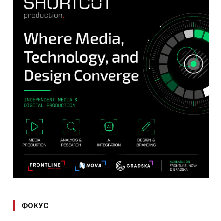
ФОКУС