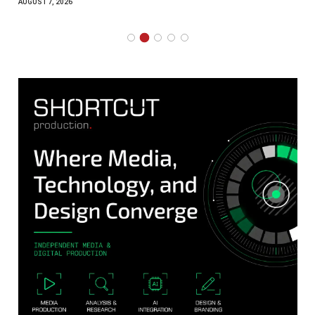
AUGUST 7, 2026