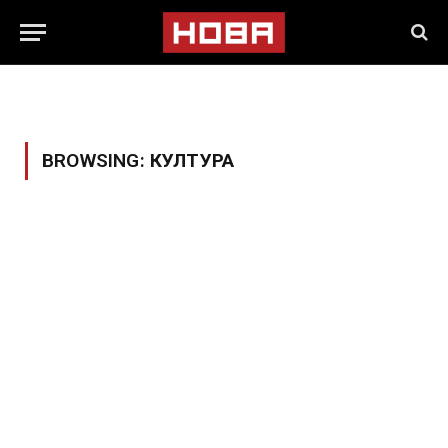
BROWSING:
КУЛТУРА