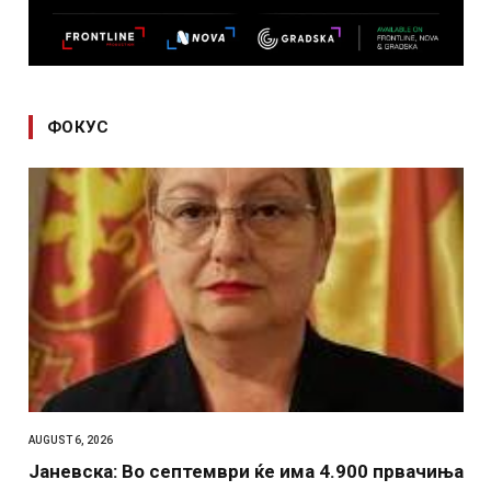
ФОКУС
AUGUST 6, 2026
Јаневска: Во септември ќе има 4.900 првачиња