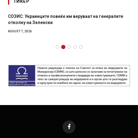
ТИКЕР
СОЗИС: Украинците повеќе им веруваат на генералите
отколку на Зеленски
AUGUST 7, 2026
Facebook